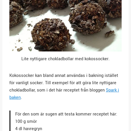
Lite nyttigare chokladbollar med kokossocker.
Kokossocker kan bland annat användas i bakning istället
för vanligt socker. Till exempel för att göra lite nyttigare
chokladbollar, som i det här receptet från bloggen
Spark i
baken
.
För den som är sugen att testa kommer receptet här:
100 g smör
4 dl havregryn