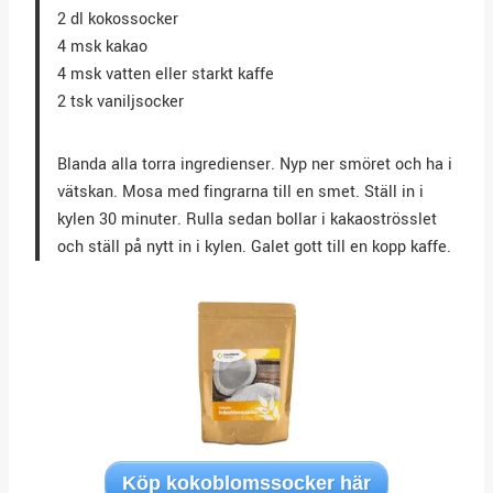
2 dl kokossocker
4 msk kakao
4 msk vatten eller starkt kaffe
2 tsk vaniljsocker
Blanda alla torra ingredienser. Nyp ner smöret och ha i
vätskan. Mosa med fingrarna till en smet. Ställ in i
kylen 30 minuter. Rulla sedan bollar i kakaoströsslet
och ställ på nytt in i kylen. Galet gott till en kopp kaffe.
Köp kokoblomssocker här